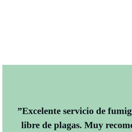
”Excelente servicio de fumi
libre de plagas. Muy recom