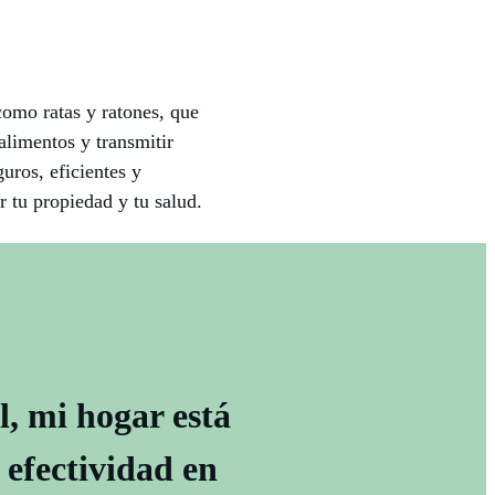
omo ratas y ratones, que
alimentos y transmitir
ros, eficientes y
r tu propiedad y tu salud.
, mi hogar está
 efectividad en