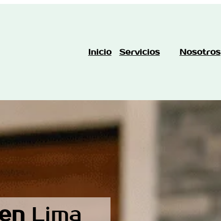
Inicio
Servicios
Nosotros
 en
Lima