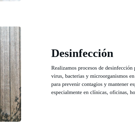
Desinfección
Realizamos procesos de desinfección 
virus, bacterias y microorganismos en 
para prevenir contagios y mantener es
especialmente en clínicas, oficinas, h