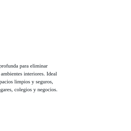
profunda para eliminar
ambientes interiores. Ideal
pacios limpios y seguros,
ogares, colegios y negocios.