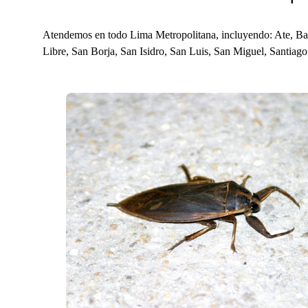
Atendemos en todo Lima Metropolitana, incluyendo: Ate, Barr
Libre, San Borja, San Isidro, San Luis, San Miguel, Santiago 