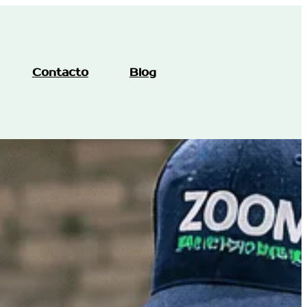
Contacto
Blog