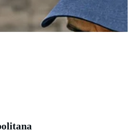
olitana