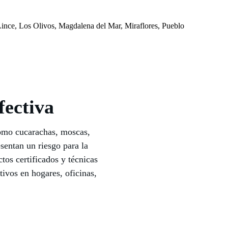
Lince, Los Olivos, Magdalena del Mar, Miraflores, Pueblo
fectiva
omo cucarachas, moscas,
sentan un riesgo para la
tos certificados y técnicas
tivos en hogares, oficinas,