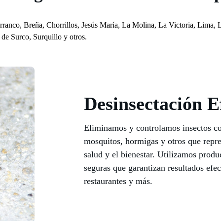
anco, Breña, Chorrillos, Jesús María, La Molina, La Victoria, Lima, 
de Surco, Surquillo y otros.
Desinsectación E
Eliminamos y controlamos insectos c
mosquitos, hormigas y otros que repre
salud y el bienestar. Utilizamos produc
seguras que garantizan resultados efec
restaurantes y más.