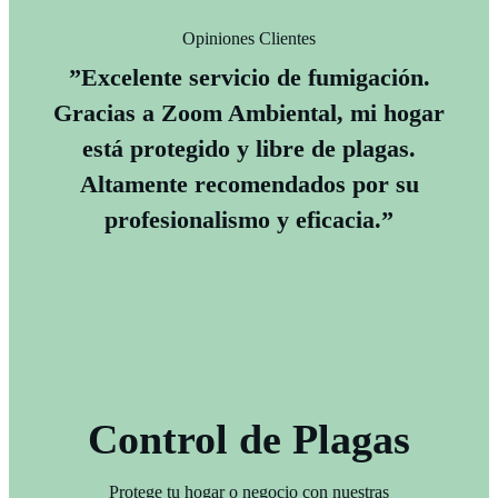
Opiniones Clientes
”Excelente servicio de fumigación.
Gracias a Zoom Ambiental, mi hogar
está protegido y libre de plagas.
Altamente recomendados por su
profesionalismo y eficacia.”
Control de Plagas
Protege tu hogar o negocio con nuestras