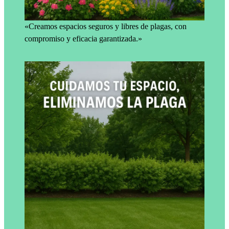
«Creamos espacios seguros y libres de plagas, con
compromiso y eficacia garantizada.»