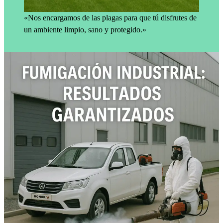
«Nos encargamos de las plagas para que tú disfrutes de
un ambiente limpio, sano y protegido.»