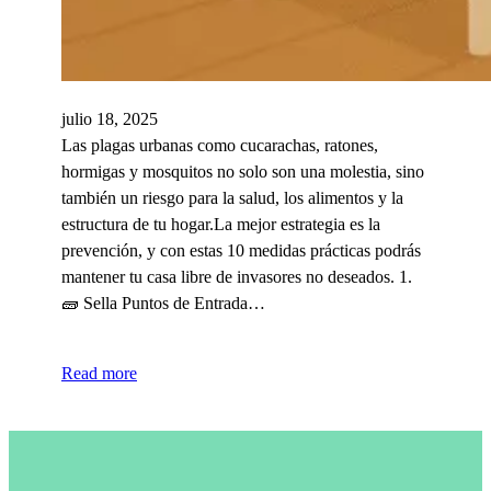
julio 18, 2025
Las plagas urbanas como cucarachas, ratones,
hormigas y mosquitos no solo son una molestia, sino
también un riesgo para la salud, los alimentos y la
estructura de tu hogar.La mejor estrategia es la
prevención, y con estas 10 medidas prácticas podrás
mantener tu casa libre de invasores no deseados. 1.
🧱 Sella Puntos de Entrada…
Read more