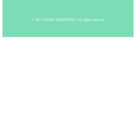
© 2025 ZOOM AMBIENTAL. All rights reserved.