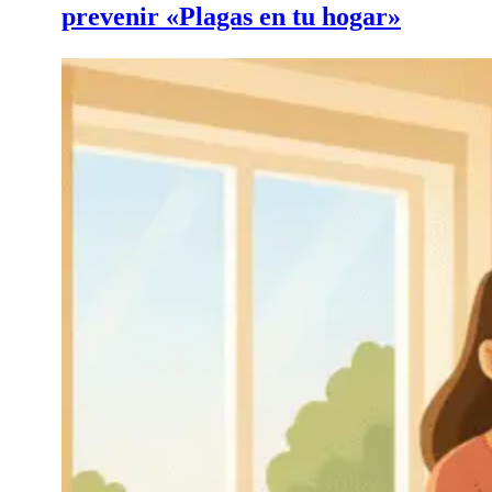
prevenir «Plagas en tu hogar»