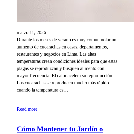
marzo 11, 2026
Durante los meses de verano es muy común notar un
aumento de cucarachas en casas, departamentos,
restaurantes y negocios en Lima. Las altas
temperaturas crean condiciones ideales para que estas
plagas se reproduzcan y busquen alimento con
mayor frecuencia. El calor acelera su reproducción
Las cucarachas se reproducen mucho más rápido
cuando la temperatura es…
Read more
Cómo Mantener tu Jardín o