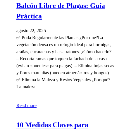
Balcón Libre de Plagas: Guía
Práctica
agosto 22, 2025
✅ Poda Regularmente las Plantas ¿Por qué?La
vegetación densa es un refugio ideal para hormigas,
arañas, cucarachas y hasta ratones. ¿Cómo hacerlo?
– Recorta ramas que toquen la fachada de la casa
(evitan «puentes» para plagas). – Elimina hojas secas
y flores marchitas (pueden atraer ácaros y hongos)
✅ Elimina la Maleza y Restos Vegetales ¿Por qué?
La maleza…
Read more
10 Medidas Claves para