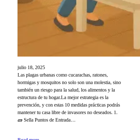
julio 18, 2025
Las plagas urbanas como cucarachas, ratones,
hormigas y mosquitos no solo son una molestia, sino
también un riesgo para la salud, los alimentos y la
estructura de tu hogar.La mejor estrategia es la
prevención, y con estas 10 medidas prácticas podrás
mantener tu casa libre de invasores no deseados. 1.
🧱 Sella Puntos de Entrada…
Read more